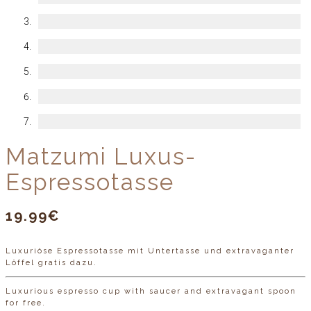
Matzumi Luxus-
Espressotasse
19.99
€
Luxuriöse Espressotasse mit Untertasse und extravaganter
Löffel gratis dazu.
Luxurious espresso cup with saucer and extravagant spoon
for free.