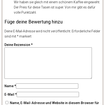
Wir haben sie gleich mit einem schönem Kaffee eingeweiht.
Der Preis für diese Tasen ist super. Von mir gibt es dafür
volle Punktzahl.
Füge deine Bewertung hinzu
Deine E-Mail-Adresse wird nicht veröffentlicht.
Erforderliche Felder
sind mit
*
markiert
Deine Rezension
*
Name
*
E-Mail
*
Name, E-Mail-Adresse und Website in diesem Browser für