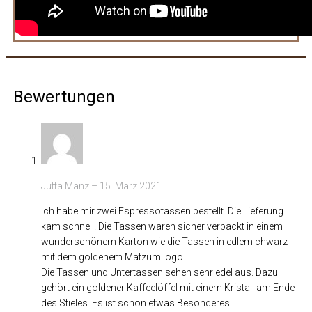
Bewertungen
Jutta Manz
–
15. März 2021
Ich habe mir zwei Espressotassen bestellt. Die Lieferung
kam schnell. Die Tassen waren sicher verpackt in einem
wunderschönem Karton wie die Tassen in edlem chwarz
mit dem goldenem Matzumilogo.
Die Tassen und Untertassen sehen sehr edel aus. Dazu
gehört ein goldener Kaffeelöffel mit einem Kristall am Ende
des Stieles. Es ist schon etwas Besonderes.